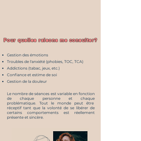
Pour quelles raisons me consulter?
Gestion des émotions
Troubles de l'anxiété (phobies, TOC, TCA)
Addictions (tabac, jeux, etc.)
Confiance et estime de soi
Gestion de la douleur
Le nombre de séances est variable en fonction
de chaque personne et chaque
problématique.
Tout le monde peut être
réceptif tant que la volonté de se libérer de
certains comportements est réellement
présente et sincère.