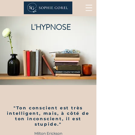
L'HYPNOSE
"Ton conscient est très
intelligent, mais, à côté de
ton inconscient, il est
stupide."
Milton Erickson